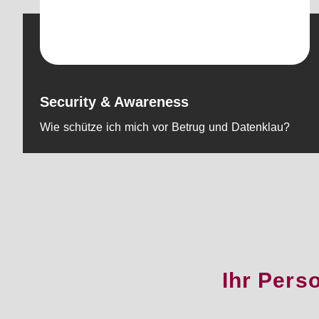
Security & Awareness
Wie schütze ich mich vor Betrug und Datenklau?
Ihr Pers