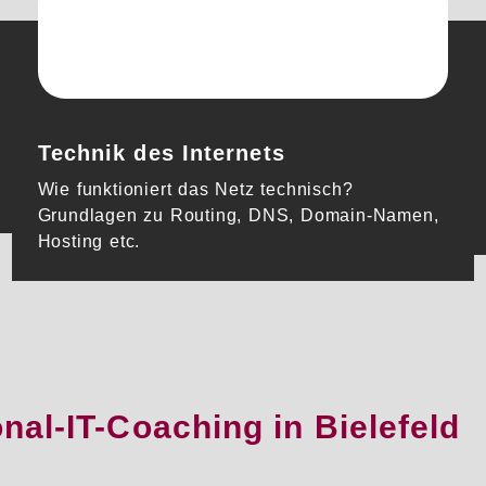
Technik des Internets
Wie funktioniert das Netz technisch?
Grundlagen zu Routing, DNS, Domain-Namen,
Hosting etc.
onal-IT-Coaching in Bielefeld