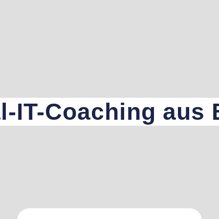
l-IT-Coaching aus B