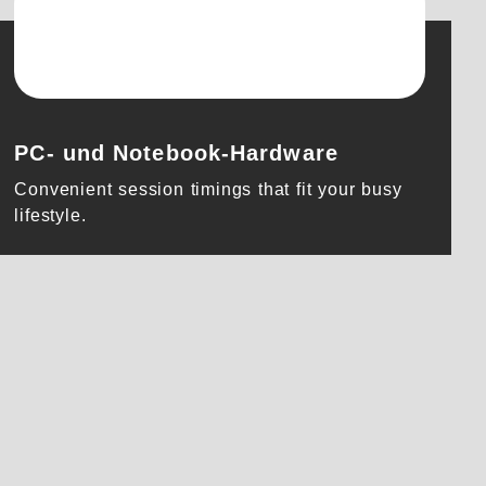
PC- und Notebook-Hardware
Convenient session timings that fit your busy
lifestyle.