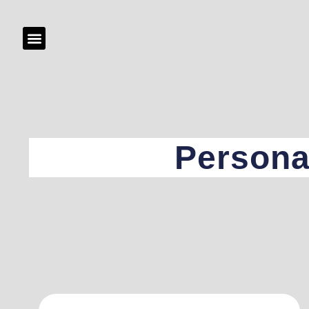
Persona